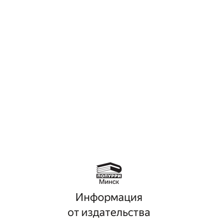
Информация
от издательства