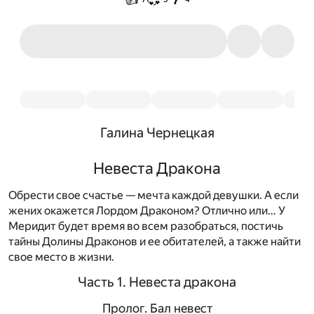
Галина Чернецкая
Невеста Дракона
Обрести свое счастье — мечта каждой девушки. А если
жених окажется Лордом Драконом? Отлично или… У
Меридит будет время во всем разобраться, постичь
тайны Долины Драконов и ее обитателей, а также найти
свое место в жизни.
Часть 1. Невеста дракона
Пролог. Бал невест