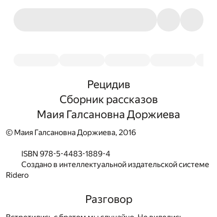
Рецидив
Сборник рассказов
Маия Галсановна Доржиева
© Маия Галсановна Доржиева, 2016
ISBN 978-5-4483-1889-4
Создано в интеллектуальной издательской системе
Ridero
Разговор