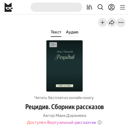
Текст
Аудио
Читать бесплатно онлайн книгу
Рецидив. Сборник рассказов
Автор
Маия Доржиева
Доступен Виртуальный рассказчик