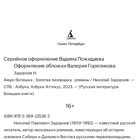
Серийное оформление Вадима Пожидаева
Оформление обложки Валерия Гореликова
Задорнов Н.
Амур-батюшка ; Золотая лихорадка : романы / Николай Задорнов. —
СПб. : Азбука, Азбука-Аттикус, 2023. — (Русская литература.
Большие книги).
16+
ISBN 978-5-389-22528-2
Николай Павлович Задорнов (1909–1992) — известный русский
писатель, автор нескольких романов, повествующих об истории
освоения Сибири и Дальнего Востока русскими первопроходцами.