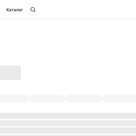
Каталог