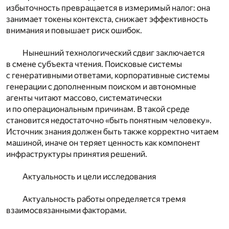
избыточность превращается в измеримый налог: она
занимает токены контекста, снижает эффективность
внимания и повышает риск ошибок.
Нынешний технологический сдвиг заключается
в смене субъекта чтения. Поисковые системы
с генеративными ответами, корпоративные системы
генерации с дополненным поиском и автономные
агенты читают массово, систематически
и по операциональным причинам. В такой среде
становится недостаточно «быть понятным человеку».
Источник знания должен быть также корректно читаем
машиной, иначе он теряет ценность как компонент
инфраструктуры принятия решений.
Актуальность и цели исследования
Актуальность работы определяется тремя
взаимосвязанными факторами.