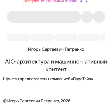
Доступен Виртуальный рассказчик
Игорь Сергеевич Петренко
AIO-архитектура и машинно-нативный
контент
Шрифты предоставлены компанией «ПараТайп»
© Игорь Сергеевич Петренко, 2026