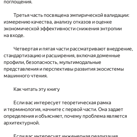
поглощения.
Третья часть посвящена эмпирической валидации:
измерению качества, анализу отказов и оценке
экономической эффективности снижения энтропии
на входе.
Четвертая и пятая части рассматривают внедрение,
стандартизацию и расширения, включая доменные
профили, безопасность, мультимодальные
представления и перспективы развития экосистемы
машинного чтения.
Как читать эту книгу
Если вас интересует теоретическая рамка
и терминология, начните с первой части. Она задает
определения и объясняет, почему проблема является
архитектурной.
Если вас интересует инженерная реализация