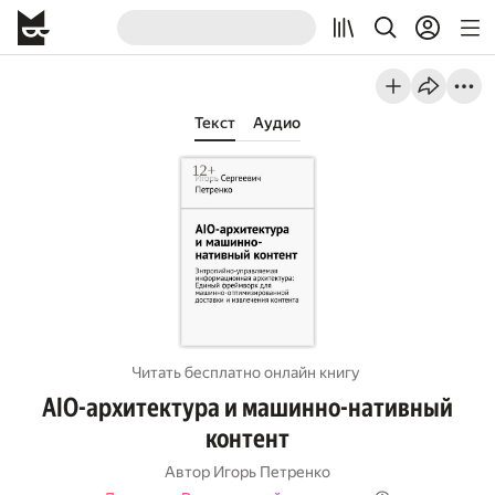
Текст
Аудио
Читать бесплатно онлайн книгу
AIO-архитектура и машинно-нативный
контент
Автор
Игорь Петренко