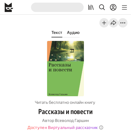
Текст
Аудио
Читать бесплатно онлайн книгу
Рассказы и повести
Автор
Всеволод Гаршин
Доступен Виртуальный рассказчик