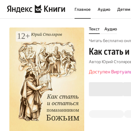
Главное
Аудио
Детям
Текст
Аудио
Читать бесплатно онл
Как стать 
Автор
Юрий Столяро
Доступен Виртуал