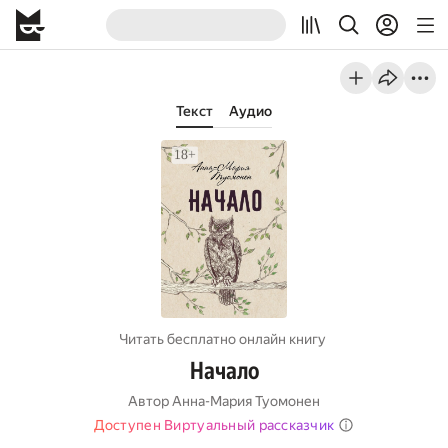
Текст
Аудио
Читать бесплатно онлайн книгу
Начало
Автор
Анна-Мария Туомонен
Доступен Виртуальный рассказчик