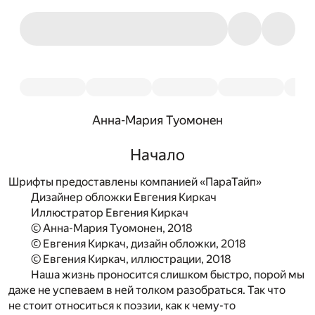
Анна-Мария Туомонен
Начало
Шрифты предоставлены компанией «ПараТайп»
Дизайнер обложки Евгения Киркач
Иллюстратор Евгения Киркач
© Анна-Мария Туомонен, 2018
© Евгения Киркач, дизайн обложки, 2018
© Евгения Киркач, иллюстрации, 2018
Наша жизнь проносится слишком быстро, порой мы
даже не успеваем в ней толком разобраться. Так что
не стоит относиться к поэзии, как к чему-то