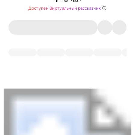
Доступен Виртуальный рассказчик