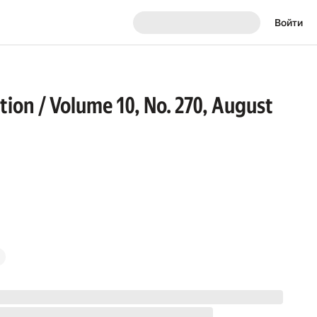
Войти
ion / Volume 10, No. 270, August