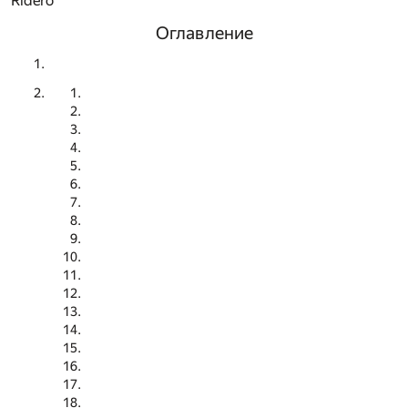
Ridero
Оглавление