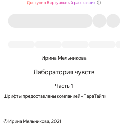
Доступен Виртуальный рассказчик
Ирина Мельникова
Лаборатория чувств
Часть 1
Шрифты предоставлены компанией «ПараТайп»
© Ирина Мельникова, 2021