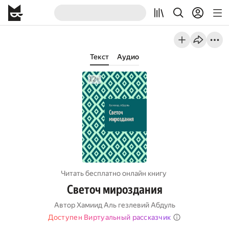
Текст
Аудио
Читать бесплатно онлайн книгу
Светоч мироздания
Автор
Хамиид Аль гезлевий Абдуль
Доступен Виртуальный рассказчик