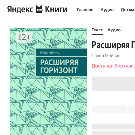
Главное
Аудио
Детям
Текст
Аудио
Расширяя 
Павел Мейлис
Доступен Виртуал