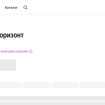
Каталог
Горизонт
ьный рассказчик