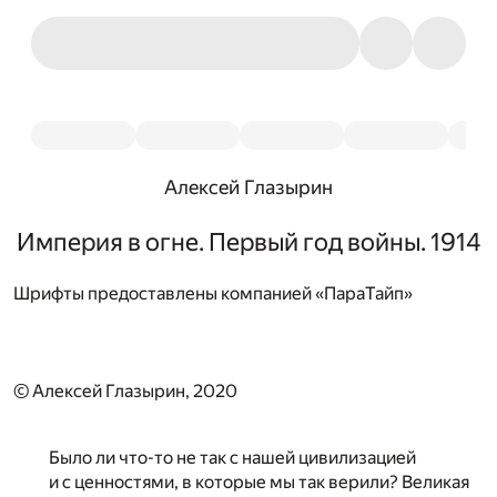
Алексей Глазырин
Империя в огне. Первый год войны. 1914
Шрифты предоставлены компанией «ПараТайп»
© Алексей Глазырин, 2020
Было ли что-то не так с нашей цивилизацией
и с ценностями, в которые мы так верили? Великая