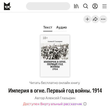
Текст
Аудио
Читать бесплатно онлайн книгу
Империя в огне. Первый год войны. 1914
Автор
Алексей Глазырин
Доступен Виртуальный рассказчик