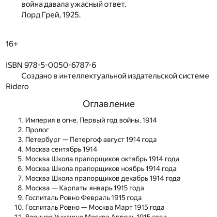
война давала ужасный ответ.
Лорд Грей, 1925.
16+
ISBN 978-5-0050-6787-6
Создано в интеллектуальной издательской системе
Ridero
Оглавление
Империя в огне. Первый год войны. 1914
Пролог
Петербург — Петергоф август 1914 года
Москва сентябрь 1914
Москва Школа прапорщиков октябрь 1914 года
Москва Школа прапорщиков ноябрь 1914 года
Москва Школа прапорщиков декабрь 1914 года
Москва — Карпаты январь 1915 года
Госпиталь Ровно Февраль 1915 года
Госпиталь Ровно — Москва Март 1915 года