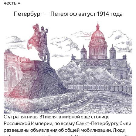
честь.»
Петербург — Петергоф август 1914 года
С утра пятницы 31 июля, в мирной еще столице
Российской Империи, по всему Санкт-Петербургу были
развешаны объявления об общей мобилизации. Люди