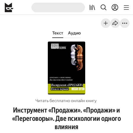
Текст
Аудио
Читать бесплатно онлайн книгу
Инструмент «Продажи». «Продажи» и
«Переговоры». Две психологии одного
влияния