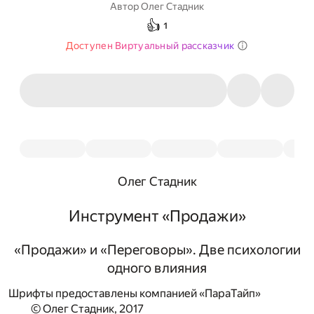
Автор
Олег Стадник
👍
1
Доступен Виртуальный рассказчик
Олег Стадник
Инструмент «Продажи»
«Продажи» и «Переговоры». Две психологии
одного влияния
Шрифты предоставлены компанией «ПараТайп»
© Олег Стадник, 2017