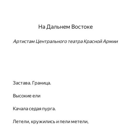
На Дальнем Востоке
Артистам Центрального театра Красной Армии
Застава. Граница.
Высокие ели
Качала седая пурга.
Летели, кружились и пели метели,