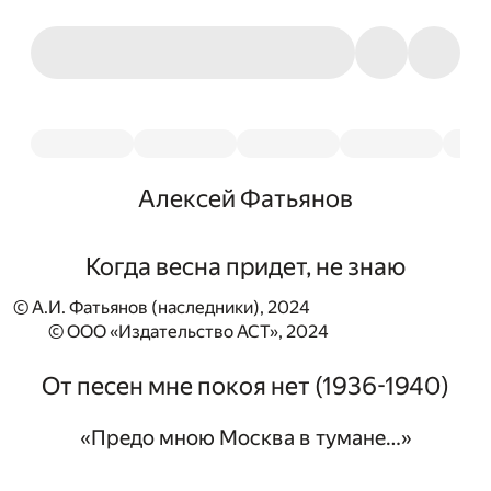
Алексей Фатьянов
Когда весна придет, не знаю
© А.И. Фатьянов (наследники), 2024
© ООО «Издательство АСТ», 2024
От песен мне покоя нет (1936-1940)
«Предо мною Москва в тумане…»