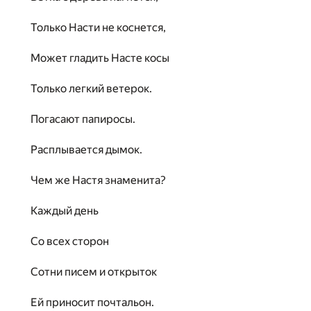
Только Насти не коснется,
Может гладить Насте косы
Только легкий ветерок.
Погасают папиросы.
Расплывается дымок.
Чем же Настя знаменита?
Каждый день
Со всех сторон
Сотни писем и открыток
Ей приносит почтальон.