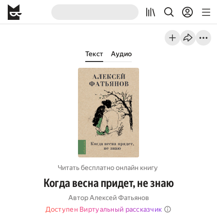
Текст
Аудио
Читать бесплатно онлайн книгу
Когда весна придет, не знаю
Автор
Алексей Фатьянов
Доступен Виртуальный рассказчик