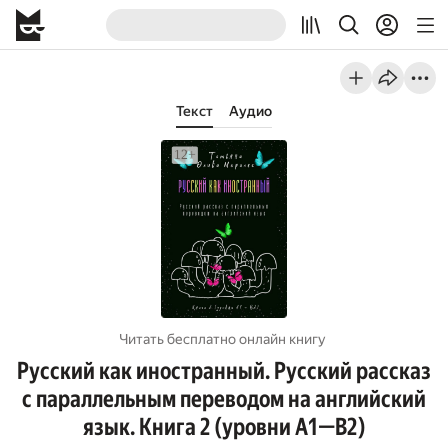
Текст
Аудио
Читать бесплатно онлайн книгу
Русский как иностранный. Русский рассказ
с параллельным переводом на английский
язык. Книга 2 (уровни А1—В2)