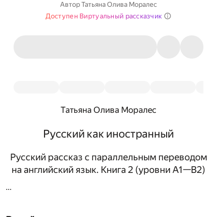
Автор
Татьяна Олива Моралес
Доступен Виртуальный рассказчик
Татьяна Олива Моралес
Русский как иностранный
Русский рассказ с параллельным переводом
на английский язык. Книга 2 (уровни А1—В2)
...