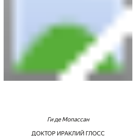
Ги де Мопассан
ДОКТОР ИРАКЛИЙ ГЛОСС