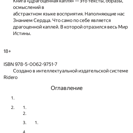
Книга «Драгоценная капля» — это тексты, образы,
осмыслений в
абстрактном языке восприятия. Наполняющие нас
Знанием Сердца. Что само по себе является
драгоценной каплей. В которой отразился весь Мир
Истины.
18+
ISBN 978-5-0062-9751-7
Создано в интеллектуальной издательской системе
Ridero
Оглавление