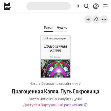
Текст
Аудио
Читать бесплатно онлайн книгу
Драгоценная Капля. Путь Сокровища
Автор
ИрЛеЙаСА Радуйся ДуША
Доступен Виртуальный рассказчик