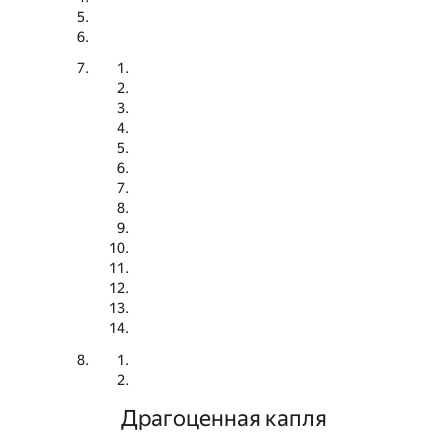
Драгоценная капля