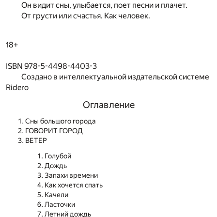
Он видит сны, улыбается, поет песни и плачет.
От грусти или счастья. Как человек.
18+
ISBN 978-5-4498-4403-3
Создано в интеллектуальной издательской системе
Ridero
Оглавление
Сны большого города
ГОВОРИТ ГОРОД
ВЕТЕР
Голубой
Дождь
Запахи времени
Как хочется спать
Качели
Ласточки
Летний дождь