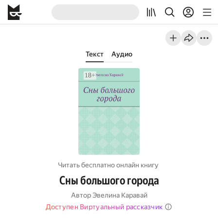
Текст
Аудио
Читать бесплатно онлайн книгу
Сны большого города
Автор
Эвелина Каравай
Доступен Виртуальный рассказчик