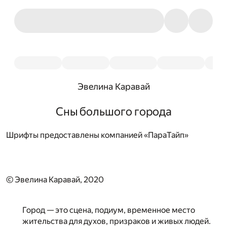
Эвелина Каравай
Сны большого города
Шрифты предоставлены компанией «ПараТайп»
© Эвелина Каравай, 2020
Город — это сцена, подиум, временное место
жительства для духов, призраков и живых людей.