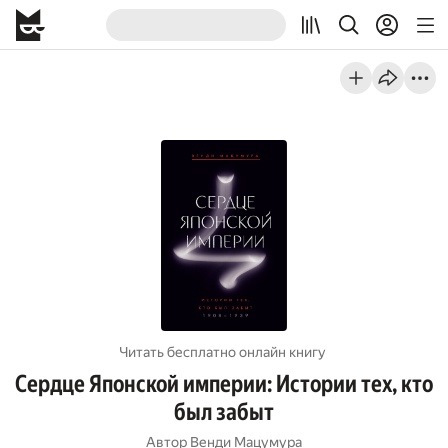
Читать бесплатно онлайн книгу
Сердце Японской империи: Истории тех, кто
был забыт
Автор
Венди Мацумура