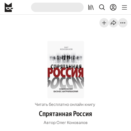
Читать бесплатно онлайн книгу
Спрятанная Россия
Автор
Олег Коновалов