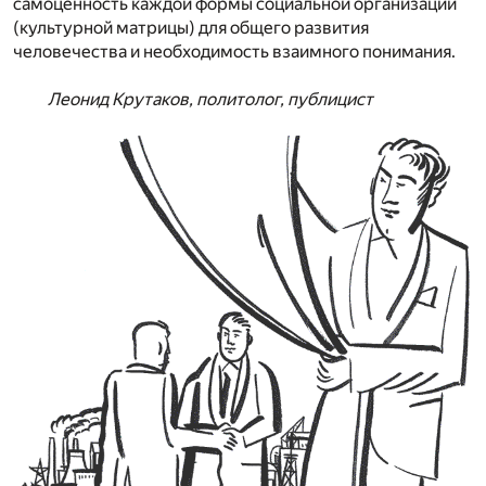
самоценность каждой формы социальной организации
(культурной матрицы) для общего развития
человечества и необходимость взаимного понимания.
Леонид Крутаков, политолог, публицист