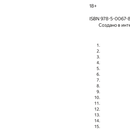
18+
ISBN 978-5-0067-
Создано в инт