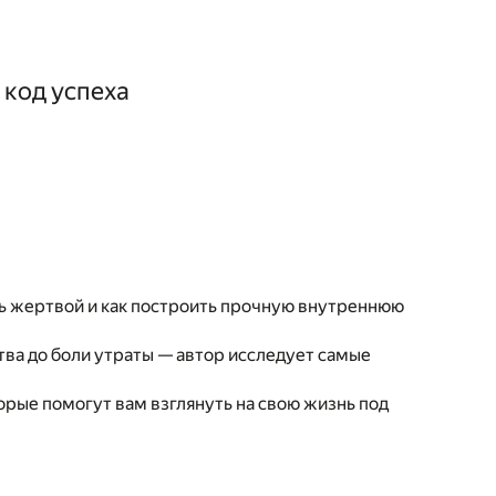
 код успеха
ыть жертвой и как построить прочную внутреннюю
тва до боли утраты — автор исследует самые
рые помогут вам взглянуть на свою жизнь под