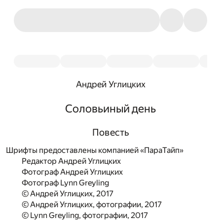
Андрей Углицких
Соловьиный день
Повесть
Шрифты предоставлены компанией «ПараТайп»
Редактор Андрей Углицких
Фотограф Андрей Углицких
Фотограф Lynn Greyling
© Андрей Углицких, 2017
© Андрей Углицких, фотографии, 2017
© Lynn Greyling, фотографии, 2017