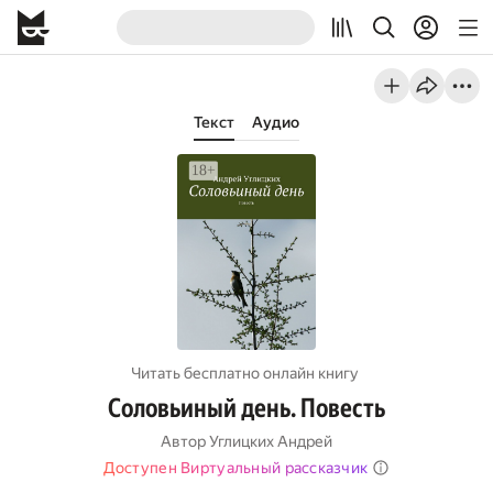
Текст
Аудио
Читать бесплатно онлайн книгу
Соловьиный день. Повесть
Автор
Углицких Андрей
Доступен Виртуальный рассказчик