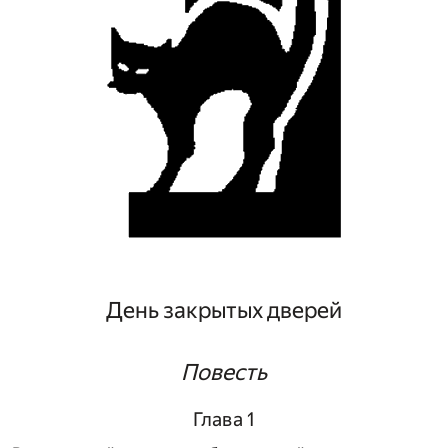
День закрытых дверей
Повесть
Глава 1