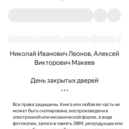
Николай Иванович Леонов, Алексей
Викторович Макеев
День закрытых дверей
* * *
Все права защищены. Книга или любая ее часть не
может быть скопирована, воспроизведена в
электронной или механической форме, в виде
фотокопии, записи в память ЭВМ, репродукции или