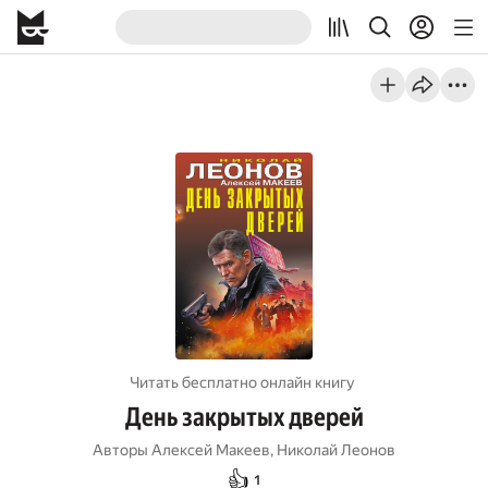
Читать бесплатно онлайн книгу
День закрытых дверей
Авторы
Алексей Макеев
,
Николай Леонов
👍
1