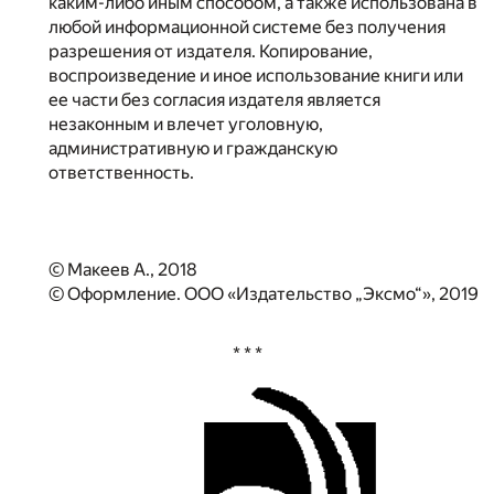
каким-либо иным способом, а также использована в
любой информационной системе без получения
разрешения от издателя. Копирование,
воспроизведение и иное использование книги или
ее части без согласия издателя является
незаконным и влечет уголовную,
административную и гражданскую
ответственность.
© Макеев А., 2018
© Оформление. ООО «Издательство „Эксмо“», 2019
* * *