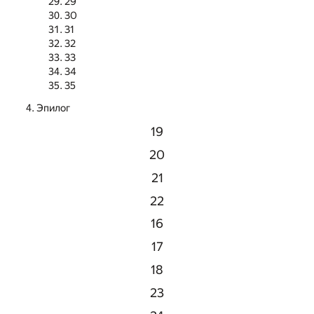
29
30
31
32
33
34
35
Эпилог
19
20
21
22
16
17
18
23