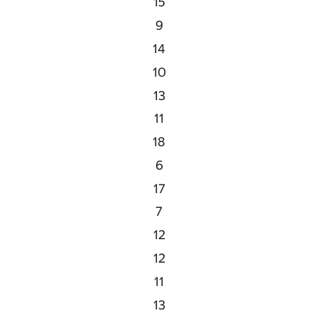
15
9
14
10
13
11
18
6
17
7
12
12
11
13