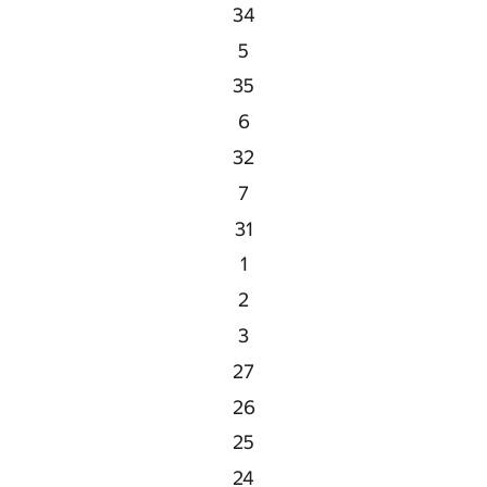
34
5
35
6
32
7
31
1
2
3
27
26
25
24