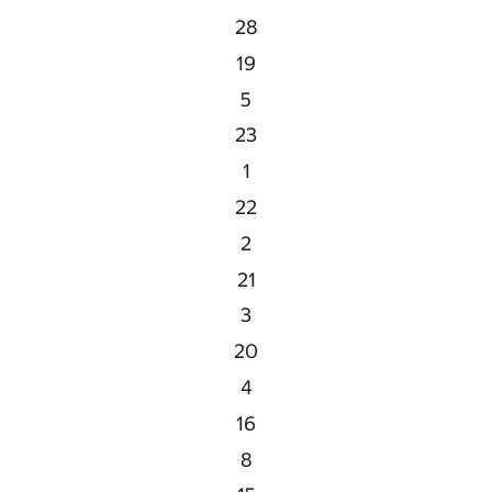
28
19
5
23
1
22
2
21
3
20
4
16
8