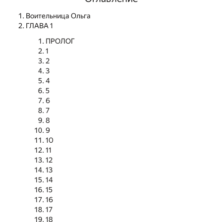
Воительница Ольга
ГЛАВА 1
ПРОЛОГ
1
2
3
4
5
6
7
8
9
10
11
12
13
14
15
16
17
18