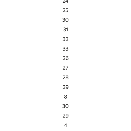
24
25
30
31
32
33
26
27
28
29
8
30
29
4