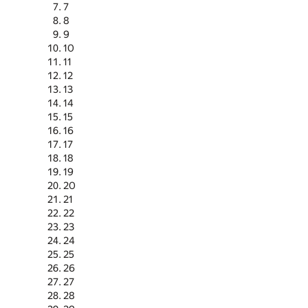
7
8
9
10
11
12
13
14
15
16
17
18
19
20
21
22
23
24
25
26
27
28