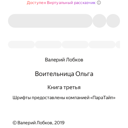
Доступен Виртуальный рассказчик
Валерий Лобков
Воительница Ольга
Книга третья
Шрифты предоставлены компанией «ПараТайп»
© Валерий Лобков, 2019