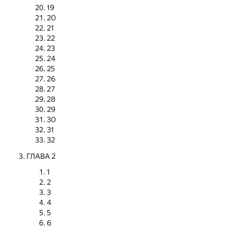
19
20
21
22
23
24
25
26
27
28
29
30
31
32
ГЛАВА 2
1
2
3
4
5
6