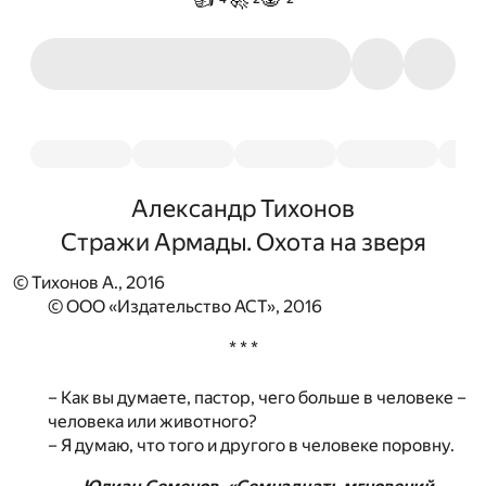
Александр Тихонов
Стражи Армады. Охота на зверя
© Тихонов А., 2016
© ООО «Издательство АСТ», 2016
* * *
– Как вы думаете, пастор, чего больше в человеке –
человека или животного?
– Я думаю, что того и другого в человеке поровну.