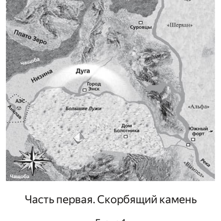
Часть первая. Скорбящий камень