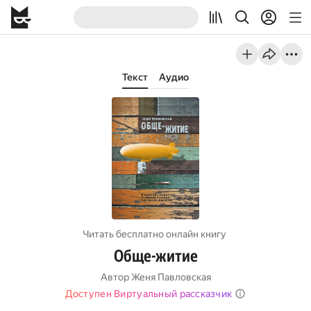
Текст
Аудио
Читать бесплатно онлайн книгу
Обще-житие
Автор
Женя Павловская
Доступен Виртуальный рассказчик