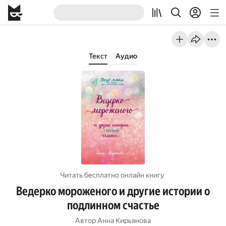
Текст
Аудио
Читать бесплатно онлайн книгу
Ведерко мороженого и другие истории о
подлинном счастье
Автор
Анна Кирьянова