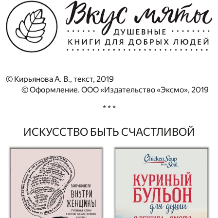
© Кирьянова А. В., текст, 2019
© Оформление. ООО «Издательство «Эксмо», 2019
* * *
ИСКУССТВО БЫТЬ СЧАСТЛИВОЙ