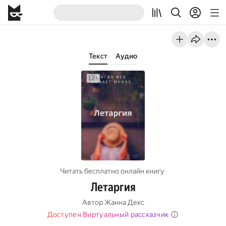
Текст
Аудио
Читать бесплатно онлайн книгу
Летаргия
Автор
Жанна Декс
Доступен Виртуальный рассказчик