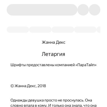
Жанна Декс
Летаргия
Шрифты предоставлены компанией «ПараТайп»
© Жанна Декс, 2018
Однажды девушка просто не проснулась. Она
словно впала в кому. И только она знала, что она