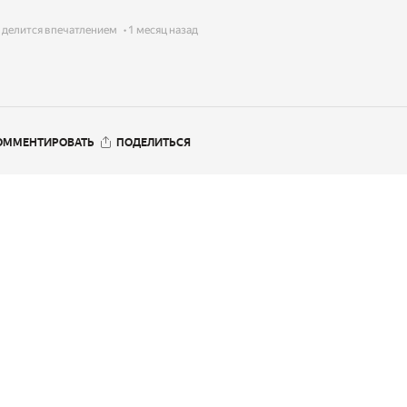
делится впечатлением
1 месяц назад
ОММЕНТИРОВАТЬ
ПОДЕЛИТЬСЯ