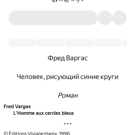
Фред Варгас
Человек, рисующий синие круги
Роман
Fred Vargas
L'Homme aux cercles bleus
* * *
© Éditions Viviane Hamy, 1996