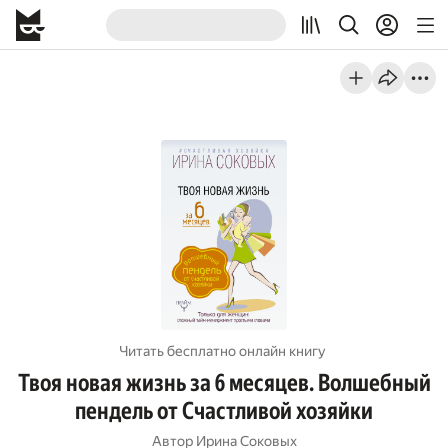
Читать бесплатно онлайн книгу
Твоя новая жизнь за 6 месяцев. Волшебный
пендель от Счастливой хозяйки
Автор
Ирина Соковых