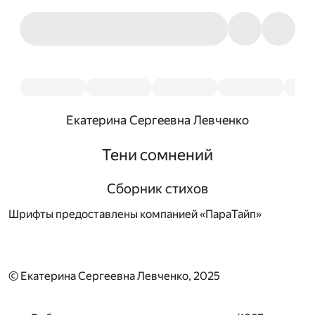
Екатерина Сергеевна Левченко
Тени сомнений
Сборник стихов
Шрифты предоставлены компанией «ПараТайп»
© Екатерина Сергеевна Левченко, 2025