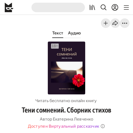
Текст
Аудио
Читать бесплатно онлайн книгу
Тени сомнений. Сборник стихов
Автор
Екатерина Левченко
Доступен Виртуальный рассказчик