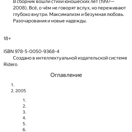
В сборник вошли стихи юношеских лет (1997—
2008). Всё, о чём не говорят вслух, но переживают
глубоко внутри. Максимализм и безумная любовь.
Разочарования и новые надежды.
18+
ISBN 978-5-0050-9368-4
Создано в интеллектуальной издательской системе
Ridero
Оглавление
2005