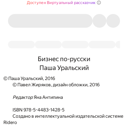
Доступен Виртуальный рассказчик
Бизнес по-русски
Паша Уральский
© Паша Уральский, 2016
© Павел Жиряков, дизайн обложки, 2016
Редактор
Яна Антипина
ISBN 978-5-4483-1428-5
Создано в интеллектуальной издательской системе
Ridero