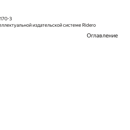
170-3
еллектуальной издательской системе Ridero
Оглавление