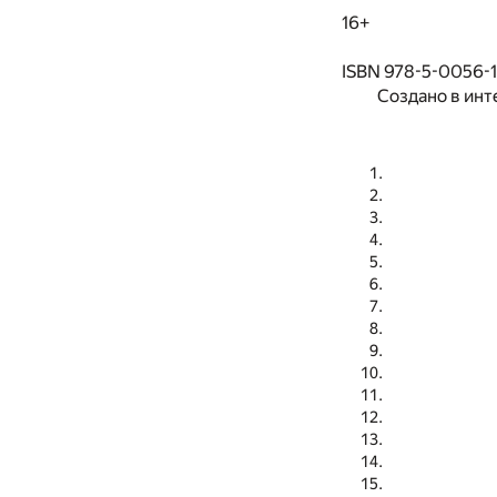
16+
ISBN 978-5-0056-1
Создано в инт