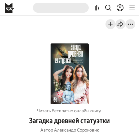
Читать бесплатно онлайн книгу
Загадка древней статуэтки
Автор
Александр Сороковик