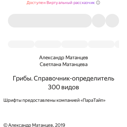
Доступен Виртуальный рассказчик
Александр Матанцев
Светлана Матанцева
Грибы. Справочник-определитель
300 видов
Шрифты предоставлены компанией «ПараТайп»
© Александр Матанцев, 2019