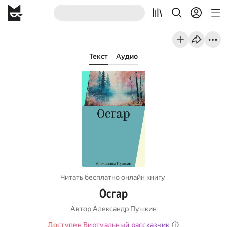
Текст
Аудио
Читать бесплатно онлайн книгу
Осгар
Автор
Александр Пушкин
Доступен Виртуальный рассказчик