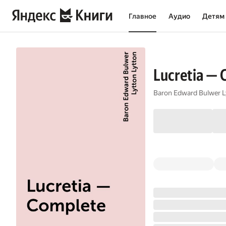
Главное
Аудио
Детям
Lucretia — 
Baron Edward Bulwer L