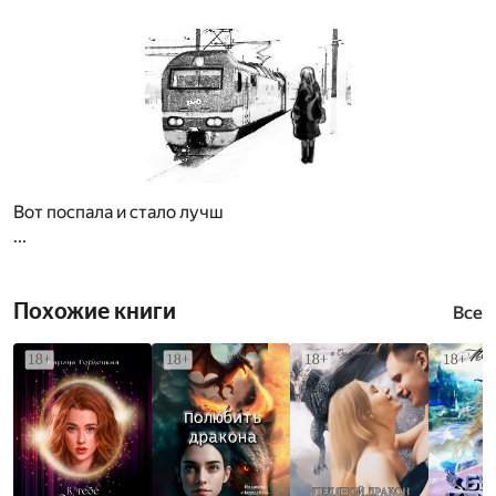
Вот поспала и стало лучш
...
Похожие книги
Все