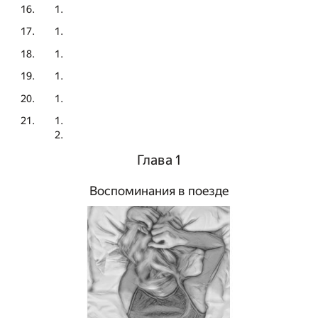
Глава 1
Воспоминания в поезде