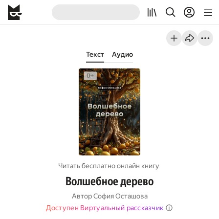
Текст
Аудио
Читать бесплатно онлайн книгу
Волшебное дерево
Автор
София Осташова
Доступен Виртуальный рассказчик