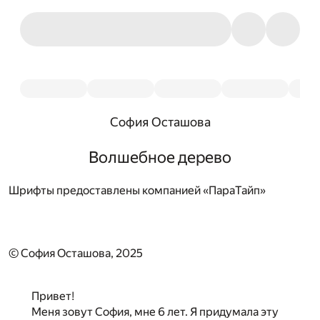
София Осташова
Волшебное дерево
Шрифты предоставлены компанией «ПараТайп»
© София Осташова, 2025
Привет!
Меня зовут София, мне 6 лет. Я придумала эту