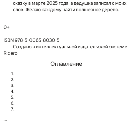
сказку в марте 2025 года, а дедушка записал с моих
слов. Желаю каждому найти волшебное дерево.
0+
ISBN 978-5-0065-8030-5
Создано в интеллектуальной издательской системе
Ridero
Оглавление
...