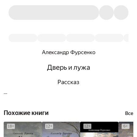
Александр Фурсенко
Дверь и лужа
Рассказ
...
Похожие книги
Все