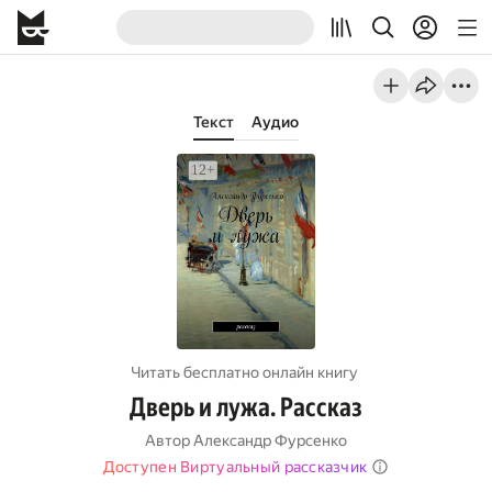
Текст
Аудио
Читать бесплатно онлайн книгу
Дверь и лужа. Рассказ
Автор
Александр Фурсенко
Доступен Виртуальный рассказчик