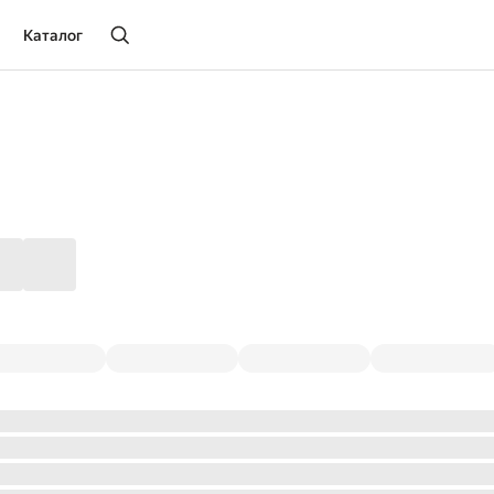
Каталог