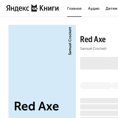
Главное
Аудио
Детям
Red Axe
Samuel Crockett