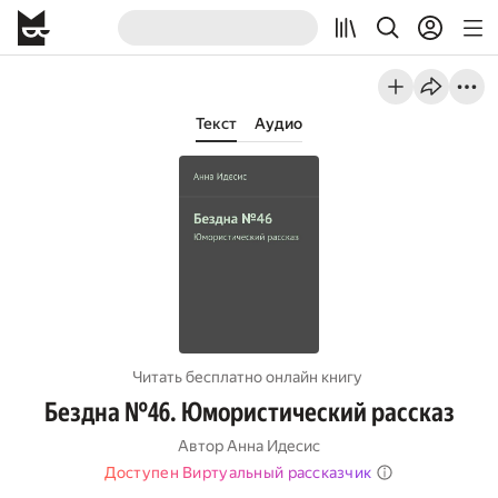
Текст
Аудио
Читать бесплатно онлайн книгу
Бездна №46. Юмористический рассказ
Автор
Анна Идесис
Доступен Виртуальный рассказчик