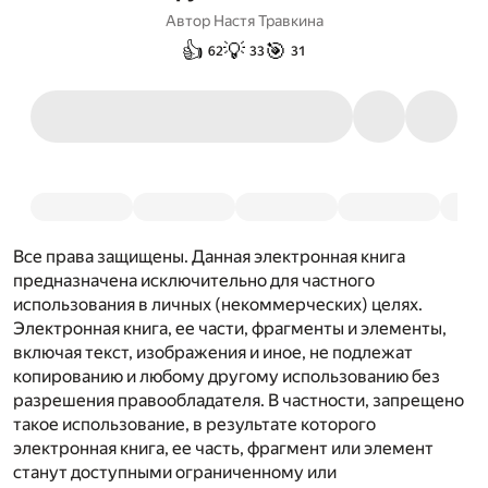
Автор
Настя Травкина
👍
💡
🎯
62
33
31
Все права защищены. Данная электронная книга
предназначена исключительно для частного
использования в личных (некоммерческих) целях.
Электронная книга, ее части, фрагменты и элементы,
включая текст, изображения и иное, не подлежат
копированию и любому другому использованию без
разрешения правообладателя. В частности, запрещено
такое использование, в результате которого
электронная книга, ее часть, фрагмент или элемент
станут доступными ограниченному или