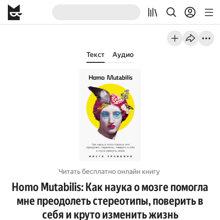
Текст
Аудио
Читать бесплатно онлайн книгу
Homo Mutabilis: Как наука о мозге помогла
мне преодолеть стереотипы, поверить в
себя и круто изменить жизнь