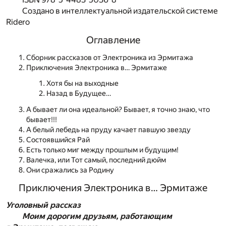
Создано в интеллектуальной издательской системе
Ridero
Оглавление
Сборник рассказов от Электроника из Эрмитажа
Приключения Электроника в… Эрмитаже
Хотя бы на выходные
Назад в Будущее…
А бывает ли она идеальной? Бывает, я точно знаю, что
бывает!!!
А белый лебедь на пруду качает павшую звезду
Состоявшийся Рай
Есть только миг между прошлым и будущим!
Валечка, или Тот самый, последний дюйм
Они сражались за Родину
Приключения Электроника в… Эрмитаже
Уголовный рассказ
Моим дорогим друзьям, работающим