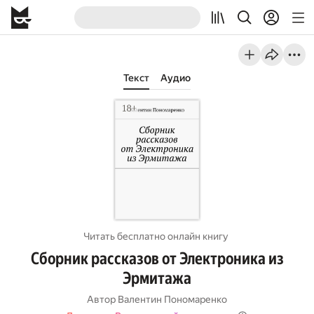
Текст
Аудио
Читать бесплатно онлайн книгу
Сборник рассказов от Электроника из
Эрмитажа
Автор
Валентин Пономаренко