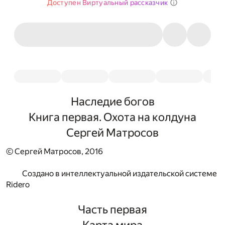
Доступен Виртуальный рассказчик
Наследие богов
Книга первая. Охота на колдуна
Сергей Матросов
© Сергей Матросов, 2016
Создано в интеллектуальной издательской системе
Ridero
Часть первая
Карта мира