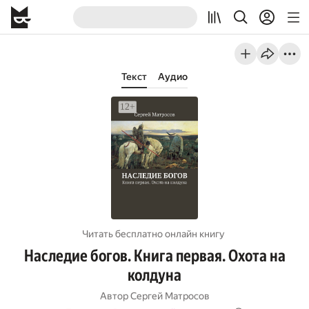
Текст
Аудио
Читать бесплатно онлайн книгу
Наследие богов. Книга первая. Охота на
колдуна
Автор
Сергей Матросов