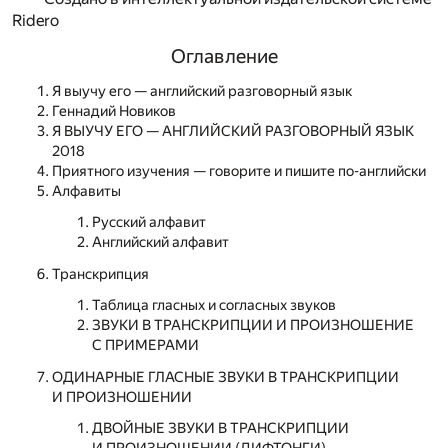
Ridero
Оглавление
Я выучу его — английский разговорный язык
Геннадий Новиков
Я ВЫУЧУ ЕГО — АНГЛИЙСКИЙ РАЗГОВОРНЫЙ ЯЗЫК
2018
Приятного изучения — говорите и пишите по-английски
Алфавиты
Русский алфавит
Английский алфавит
Транскрипция
Таблица гласных и согласных звуков
ЗВУКИ В ТРАНСКРИПЦИИ И ПРОИЗНОШЕНИЕ
С ПРИМЕРАМИ
ОДИНАРНЫЕ ГЛАСНЫЕ ЗВУКИ В ТРАНСКРИПЦИИ
И ПРОИЗНОШЕНИИ
ДВОЙНЫЕ ЗВУКИ В ТРАНСКРИПЦИИ