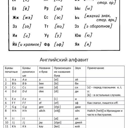
Английский алфавит