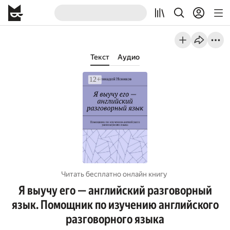
Текст
Аудио
Читать бесплатно онлайн книгу
Я выучу его — английский разговорный
язык. Помощник по изучению английского
разговорного языка