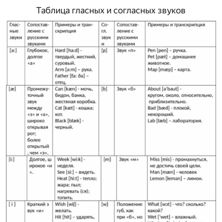
Таблица гласных и согласных звуков