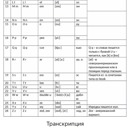
Транскрипция