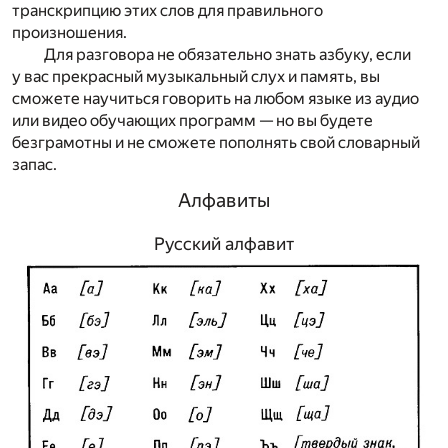
транскрипцию этих слов для правильного
произношения.
Для разговора не обязательно знать азбуку, если
у вас прекрасный музыкальный слух и память, вы
сможете научиться говорить на любом языке из аудио
или видео обучающих программ — но вы будете
безграмотны и не сможете пополнять свой словарный
запас.
Алфавиты
Русский алфавит